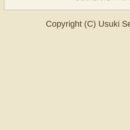
Copyright (C) Usuki Se