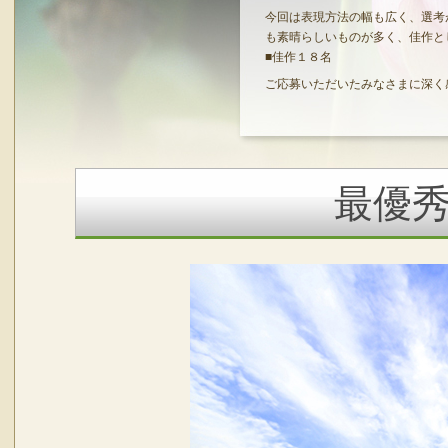
今回は表現方法の幅も広く、選考
も素晴らしいものが多く、佳作と
■佳作１８名
ご応募いただいたみなさまに深く
最優