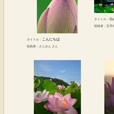
仏
タイトル：
投稿者：五丹
こんにちは
タイトル：
投稿者：さとみん さん