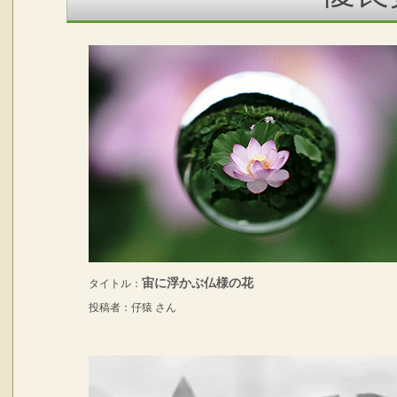
宙に浮かぶ仏様の花
タイトル：
投稿者：仔猿 さん