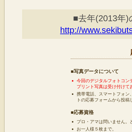
■去年(201
http://www.sekibu
■写真データについて
今回のデジタルフォトコン
プリント写真は受け付けて
携帯電話、スマートフォン
トの応募フォームから投稿
■応募資格
プロ・アマは問いません。
お一人様５枚まで。