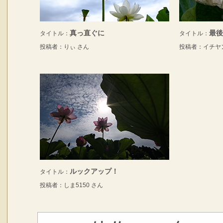
真っ直ぐに
最後
タイトル：
タイトル：
投稿者：りぃ さん
投稿者：イチヤ
ルックアップ！
タイトル：
投稿者：しま5150 さん