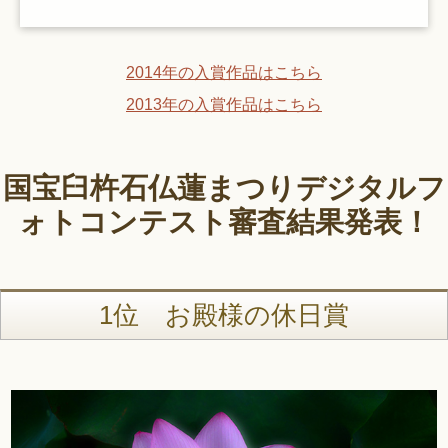
2014年の入賞作品はこちら
2013年の入賞作品はこちら
国宝臼杵石仏蓮まつりデジタルフ
ォトコンテスト審査結果発表！
1位 お殿様の休日賞