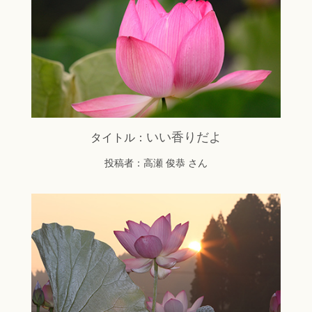
いい香りだよ
タイトル：
投稿者：高瀬 俊恭 さん