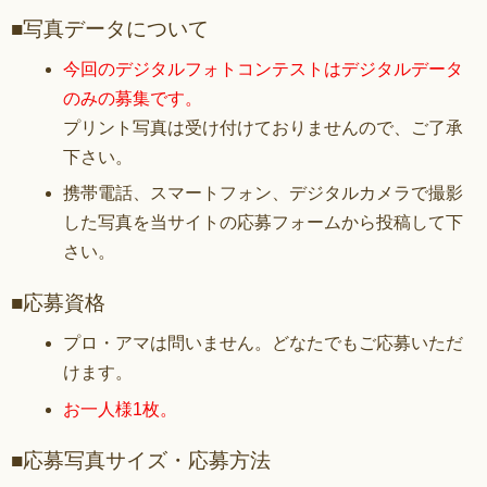
■写真データについて
今回のデジタルフォトコンテストはデジタルデータ
のみの募集です。
プリント写真は受け付けておりませんので、ご了承
下さい。
携帯電話、スマートフォン、デジタルカメラで撮影
した写真を当サイトの応募フォームから投稿して下
さい。
■応募資格
プロ・アマは問いません。どなたでもご応募いただ
けます。
お一人様1枚。
■応募写真サイズ・応募方法