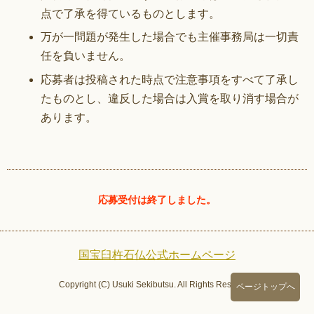
点で了承を得ているものとします。
万が一問題が発生した場合でも主催事務局は一切責
任を負いません。
応募者は投稿された時点で注意事項をすべて了承し
たものとし、違反した場合は入賞を取り消す場合が
あります。
応募受付は終了しました。
国宝臼杵石仏公式ホームページ
Copyright (C) Usuki Sekibutsu. All Rights Reserved.
ページトップへ